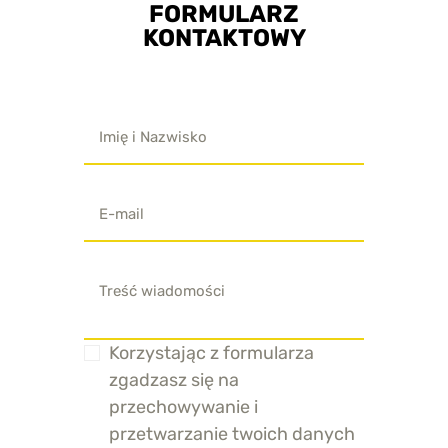
FORMULARZ
KONTAKTOWY
Korzystając z formularza
zgadzasz się na
przechowywanie i
przetwarzanie twoich danych