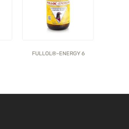
FULLOL®-ENERGY 6