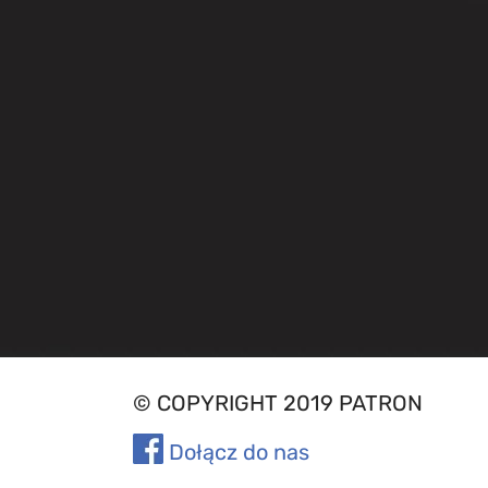
© COPYRIGHT 2019 PATRON
Dołącz do nas