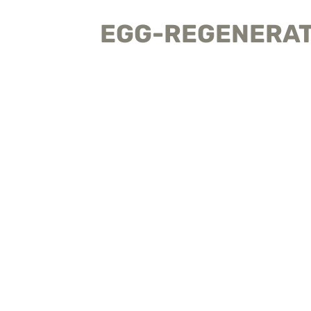
EGG-REGENERA