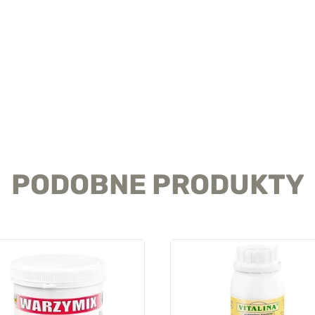
PODOBNE PRODUKTY