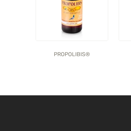
PROPOLIBIS®