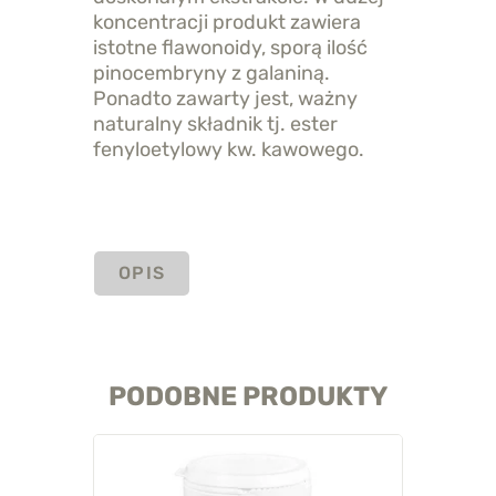
koncentracji produkt zawiera
istotne flawonoidy, sporą ilość
pinocembryny z galaniną.
Ponadto zawarty jest, ważny
naturalny składnik tj. ester
fenyloetylowy kw. kawowego.
OPIS
PODOBNE PRODUKTY