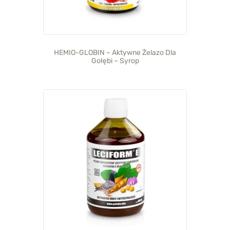
HEMIO-GLOBIN – Aktywne Żelazo Dla
Gołębi – Syrop