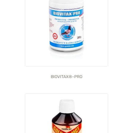
BIOVITAX®-PRO