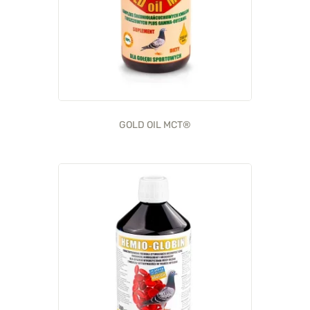
GOLD OIL MCT®