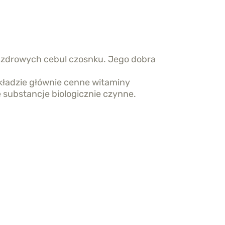
 zdrowych cebul czosnku. Jego dobra
ładzie głównie cenne witaminy
 substancje biologicznie czynne.