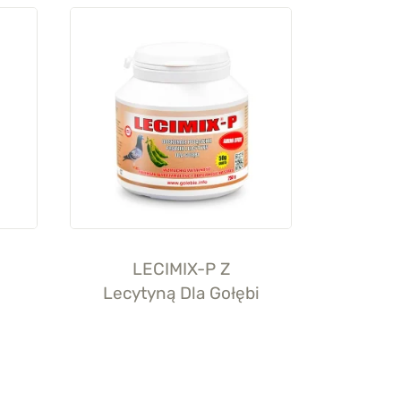
LECIMIX-P Z
Lecytyną Dla Gołębi