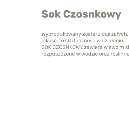
Sok Czosnkowy
Wyprodukowany został z dojrzałych,
jakość, to skuteczność w działaniu.
SOK CZOSNKOWY zawiera w swoim sk
rozpuszczone w wodzie oraz roślinne