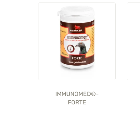
IMMUNOMED®-
FORTE