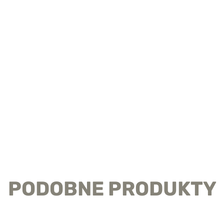
PODOBNE PRODUKTY