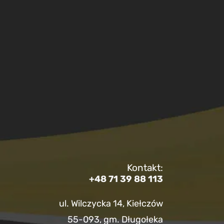
Kontakt:
+48 71 39 88 113
ul. Wilczycka 14, Kiełczów
55-093, gm. Długołeka