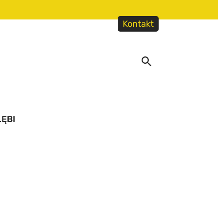
Kontakt
ĘBI