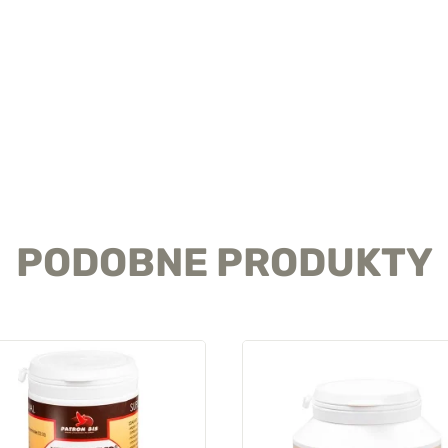
PODOBNE PRODUKTY