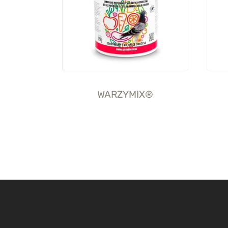
WARZYMIX®